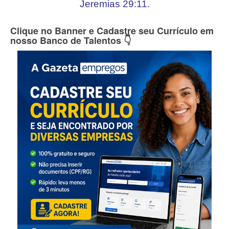
Jeremias 29:11.
Clique no Banner e Cadastre seu Currículo em
nosso Banco de Talentos 👇