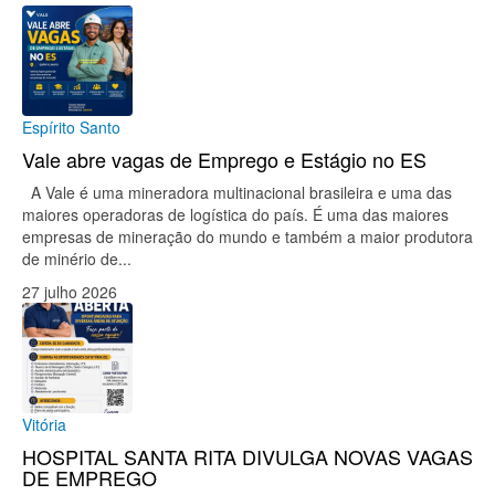
Espírito Santo
Vale abre vagas de Emprego e Estágio no ES
A Vale é uma mineradora multinacional brasileira e uma das
maiores operadoras de logística do país. É uma das maiores
empresas de mineração do mundo e também a maior produtora
de minério de...
27 julho 2026
Vitória
HOSPITAL SANTA RITA DIVULGA NOVAS VAGAS
DE EMPREGO