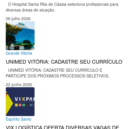
O Hospital Santa Rita de Cássia seleciona profissionais para
diversas áreas de atuação.
06 julho 2026
Grande Vitória
UNIMED VITÓRIA: CADASTRE SEU CURRÍCULO
UNIMED VITÓRIA: CADASTRE SEU CURRÍCULO E
PARTICIPE DOS PRÓXIMOS PROCESSOS SELETIVOS.
22 junho 2026
Espírito Santo
VIX LOGÍSTICA OFERTA DIVERSAS VAGAS DE