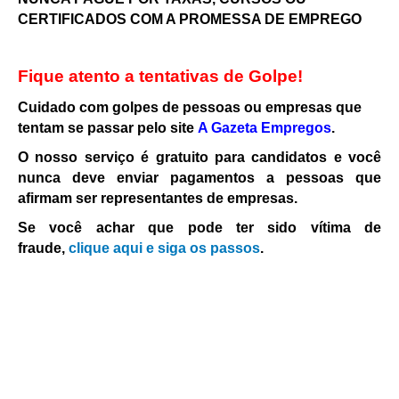
CERTIFICADOS COM A PROMESSA DE EMPREGO
Fique atento a tentativas de Golpe!
Cuidado com golpes de pessoas ou empresas que
tentam se passar pelo site
A Gazeta Empregos
.
O nosso serviço é gratuito para candidatos e você
nunca deve enviar pagamentos a pessoas que
afirmam ser representantes de empresas.
Se você achar que pode ter sido vítima de
fraude,
clique aqui e siga os passos
.