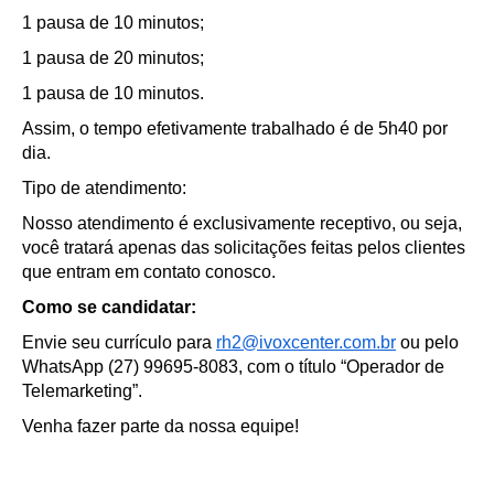
1 pausa de 10 minutos;
1 pausa de 20 minutos;
1 pausa de 10 minutos.
Assim, o tempo efetivamente trabalhado é de 5h40 por
dia.
Tipo de atendimento:
Nosso atendimento é exclusivamente receptivo, ou seja,
você tratará apenas das solicitações feitas pelos clientes
que entram em contato conosco.
Como se candidatar:
Envie seu currículo para
rh2@ivoxcenter.com.br
ou pelo
WhatsApp (27) 99695-8083, com o título “Operador de
Telemarketing”.
Venha fazer parte da nossa equipe!