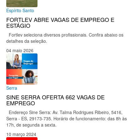
Espírito Santo
FORTLEV ABRE VAGAS DE EMPREGO E
ESTÁGIO
Fortlev seleciona diversos profissionais. Confira abaixo os
detalhes da seleção.
04 maio 2026
Serra
SINE SERRA OFERTA 662 VAGAS DE
EMPREGO
Endereço Sine Serra: Av. Talma Rodrigues Ribeiro, 5416,
Serra - ES, 29173-735. Horário de funcionamento: das 8h às
17h, de segunda a sexta.
10 março 2024