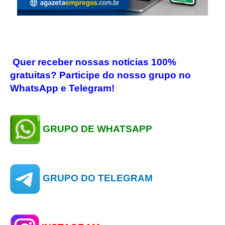
Quer receber nossas notícias 100%
gratuitas? Participe do nosso grupo no
WhatsApp e Telegram!
GRUPO DE WHATSAPP
GRUPO DO TELEGRAM