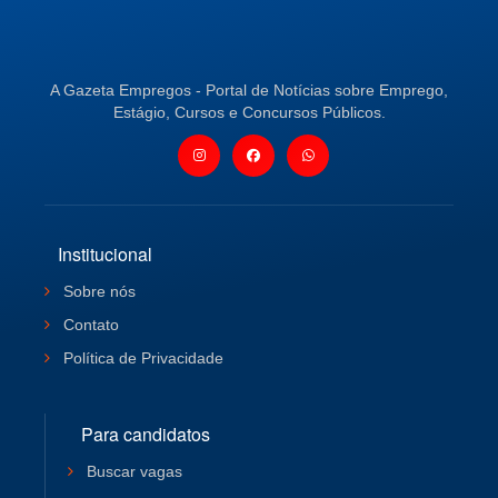
A Gazeta Empregos - Portal de Notícias sobre Emprego,
Estágio, Cursos e Concursos Públicos.
Institucional
Sobre nós
Contato
Política de Privacidade
Para candidatos
Buscar vagas