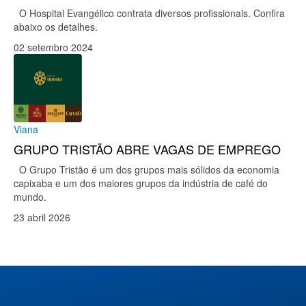
O Hospital Evangélico contrata diversos profissionais. Confira
abaixo os detalhes.
02 setembro 2024
Viana
GRUPO TRISTÃO ABRE VAGAS DE EMPREGO
O Grupo Tristão é um dos grupos mais sólidos da economia
capixaba e um dos maiores grupos da indústria de café do
mundo.
23 abril 2026