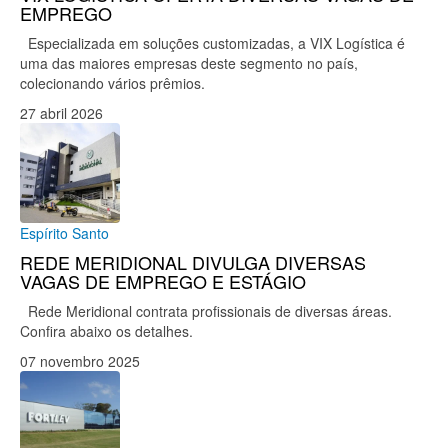
EMPREGO
Especializada em soluções customizadas, a VIX Logística é
uma das maiores empresas deste segmento no país,
colecionando vários prêmios.
27 abril 2026
Espírito Santo
REDE MERIDIONAL DIVULGA DIVERSAS
VAGAS DE EMPREGO E ESTÁGIO
Rede Meridional contrata profissionais de diversas áreas.
Confira abaixo os detalhes.
07 novembro 2025