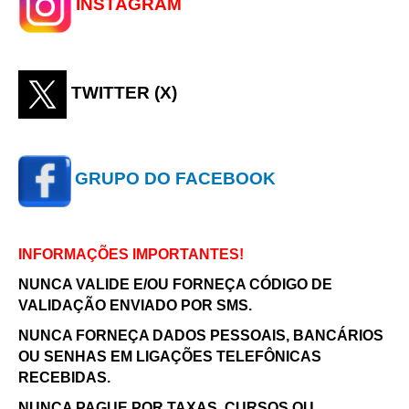
INSTAGRAM
TWITTER (X)
GRUPO DO FACEBOOK
INFORMAÇÕES IMPORTANTES!
NUNCA VALIDE E/OU FORNEÇA CÓDIGO DE
VALIDAÇÃO ENVIADO POR SMS.
NUNCA FORNEÇA DADOS PESSOAIS, BANCÁRIOS
OU SENHAS EM LIGAÇÕES TELEFÔNICAS
RECEBIDAS.
NUNCA PAGUE POR TAXAS, CURSOS OU