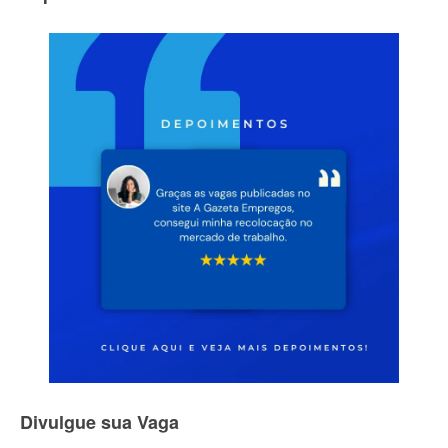
Divulgue sua Vaga