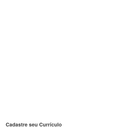
Cadastre seu Currículo