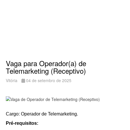
Vaga para Operador(a) de
Telemarketing (Receptivo)
Vitória
04 de setembro de 2025
Cargo: Operador de Telemarketing.
Pré-requisitos: