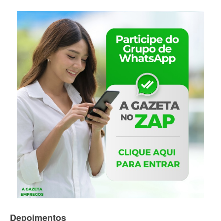
Depoimentos