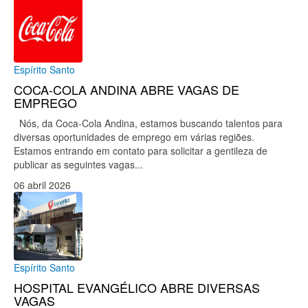
Espírito Santo
COCA-COLA ANDINA ABRE VAGAS DE
EMPREGO
Nós, da Coca-Cola Andina, estamos buscando talentos para
diversas oportunidades de emprego em várias regiões.
Estamos entrando em contato para solicitar a gentileza de
publicar as seguintes vagas...
06 abril 2026
Espírito Santo
HOSPITAL EVANGÉLICO ABRE DIVERSAS
VAGAS