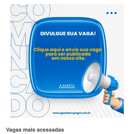
Vagas mais acessadas