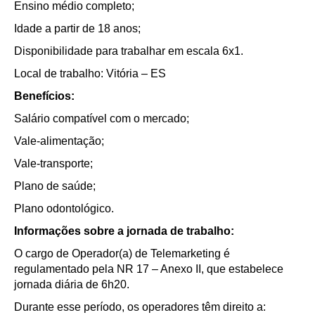
Ensino médio completo;
Idade a partir de 18 anos;
Disponibilidade para trabalhar em escala 6x1.
Local de trabalho: Vitória
– ES
Benefícios:
Salário compatível com o mercado;
Vale-alimentação;
Vale-transporte;
Plano de saúde;
Plano odontológico.
Informações sobre a jornada de trabalho:
O cargo de Operador(a) de Telemarketing é
regulamentado pela NR 17
– Anexo II, que estabelece
jornada di
ária de 6h20.
Durante esse período, os operadores têm direito a: