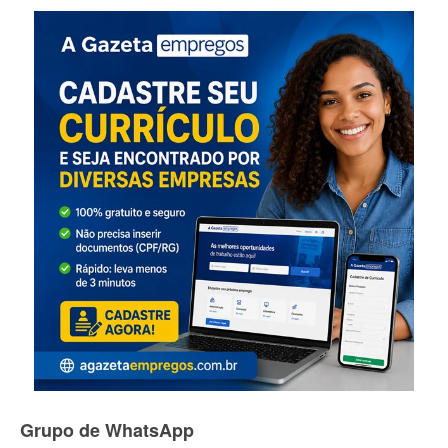
Grupo de WhatsApp