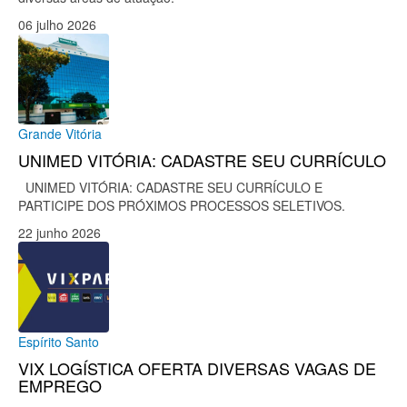
06 julho 2026
Grande Vitória
UNIMED VITÓRIA: CADASTRE SEU CURRÍCULO
UNIMED VITÓRIA: CADASTRE SEU CURRÍCULO E
PARTICIPE DOS PRÓXIMOS PROCESSOS SELETIVOS.
22 junho 2026
Espírito Santo
VIX LOGÍSTICA OFERTA DIVERSAS VAGAS DE
EMPREGO