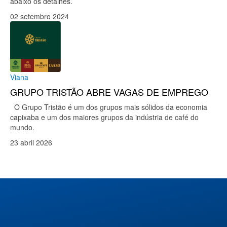
abaixo os detalhes.
02 setembro 2024
Viana
GRUPO TRISTÃO ABRE VAGAS DE EMPREGO
O Grupo Tristão é um dos grupos mais sólidos da economia
capixaba e um dos maiores grupos da indústria de café do
mundo.
23 abril 2026