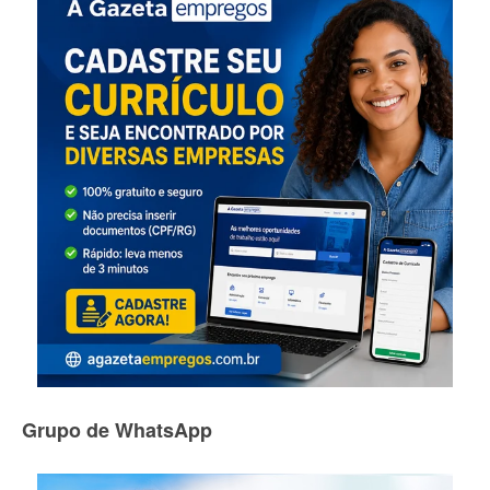
Grupo de WhatsApp