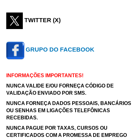
TWITTER (X)
GRUPO DO FACEBOOK
INFORMAÇÕES IMPORTANTES!
NUNCA VALIDE E/OU FORNEÇA CÓDIGO DE
VALIDAÇÃO ENVIADO POR SMS.
NUNCA FORNEÇA DADOS PESSOAIS, BANCÁRIOS
OU SENHAS EM LIGAÇÕES TELEFÔNICAS
RECEBIDAS.
NUNCA PAGUE POR TAXAS, CURSOS OU
CERTIFICADOS COM A PROMESSA DE EMPREGO