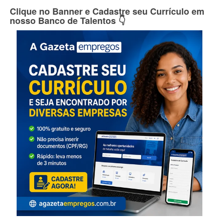
Clique no Banner e Cadastre seu Currículo em
nosso Banco de Talentos 👇