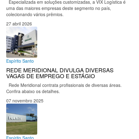
Especializada em soluções customizadas, a VIX Logística é
uma das maiores empresas deste segmento no país,
colecionando vários prêmios.
27 abril 2026
Espírito Santo
REDE MERIDIONAL DIVULGA DIVERSAS
VAGAS DE EMPREGO E ESTÁGIO
Rede Meridional contrata profissionais de diversas áreas.
Confira abaixo os detalhes.
07 novembro 2025
Espírito Santo