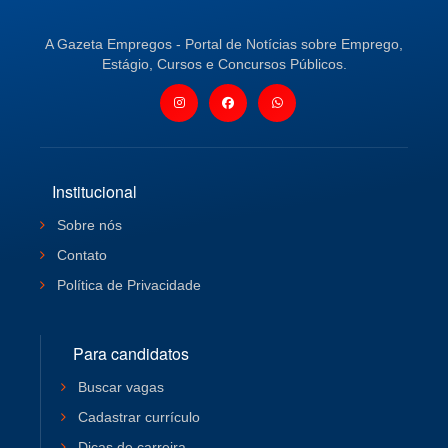
A Gazeta Empregos - Portal de Notícias sobre Emprego,
Estágio, Cursos e Concursos Públicos.
Institucional
Sobre nós
Contato
Política de Privacidade
Para candidatos
Buscar vagas
Cadastrar currículo
Dicas de carreira