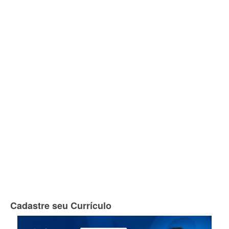
Cadastre seu Currículo