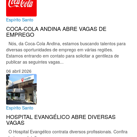
Espírito Santo
COCA-COLA ANDINA ABRE VAGAS DE
EMPREGO
Nós, da Coca-Cola Andina, estamos buscando talentos para
diversas oportunidades de emprego em várias regiões.
Estamos entrando em contato para solicitar a gentileza de
publicar as seguintes vagas...
06 abril 2026
Espírito Santo
HOSPITAL EVANGÉLICO ABRE DIVERSAS
VAGAS
O Hospital Evangélico contrata diversos profissionais. Confira