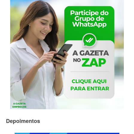
Depoimentos