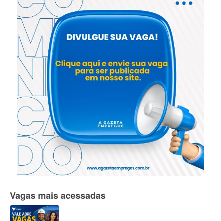
Vagas mais acessadas