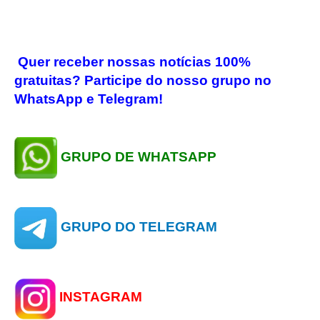
Quer receber nossas notícias 100%
gratuitas? Participe do nosso grupo no
WhatsApp e Telegram!
GRUPO DE WHATSAPP
GRUPO DO TELEGRAM
INSTAGRAM