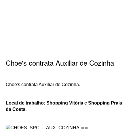
Choe's contrata Auxiliar de Cozinha
Choe's contrata Auxiliar de Cozinha.
Local de trabalho:
Shopping Vitória e
Shopping Praia
da Costa
.