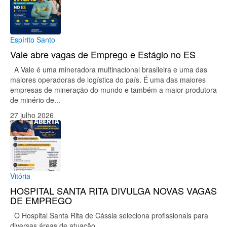
Espírito Santo
Vale abre vagas de Emprego e Estágio no ES
A Vale é uma mineradora multinacional brasileira e uma das
maiores operadoras de logística do país. É uma das maiores
empresas de mineração do mundo e também a maior produtora
de minério de...
27 julho 2026
Vitória
HOSPITAL SANTA RITA DIVULGA NOVAS VAGAS
DE EMPREGO
O Hospital Santa Rita de Cássia seleciona profissionais para
diversas áreas de atuação.