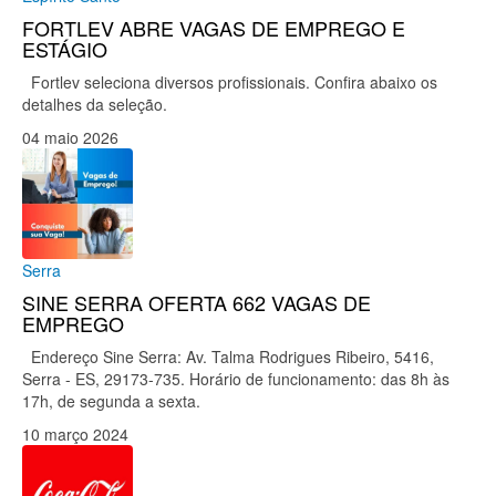
FORTLEV ABRE VAGAS DE EMPREGO E
ESTÁGIO
Fortlev seleciona diversos profissionais. Confira abaixo os
detalhes da seleção.
04 maio 2026
Serra
SINE SERRA OFERTA 662 VAGAS DE
EMPREGO
Endereço Sine Serra: Av. Talma Rodrigues Ribeiro, 5416,
Serra - ES, 29173-735. Horário de funcionamento: das 8h às
17h, de segunda a sexta.
10 março 2024