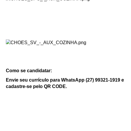
Como se candidatar:
Envie seu currículo para WhatsApp (27) 99321-1919 e
cadastre-se pelo QR CODE.