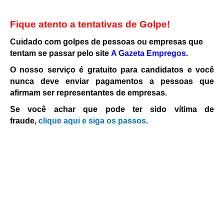
Fique atento a tentativas de Golpe!
Cuidado com golpes de pessoas ou empresas que
tentam se passar pelo site
A Gazeta Empregos
.
O nosso serviço é gratuito para candidatos e você
nunca deve enviar pagamentos a pessoas que
afirmam ser representantes de empresas.
Se você achar que pode ter sido vítima de
fraude,
clique aqui e siga os passos
.