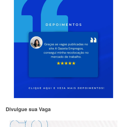
Divulgue sua Vaga