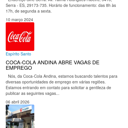
Serra - ES, 29173-735. Horário de funcionamento: das 8h às
17h, de segunda a sexta.
10 março 2024
Espírito Santo
COCA-COLA ANDINA ABRE VAGAS DE
EMPREGO
Nós, da Coca-Cola Andina, estamos buscando talentos para
diversas oportunidades de emprego em várias regiões.
Estamos entrando em contato para solicitar a gentileza de
publicar as seguintes vagas...
06 abril 2026