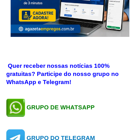
Quer receber nossas notícias 100%
gratuitas? Participe do nosso grupo no
WhatsApp e Telegram!
GRUPO DE WHATSAPP
GRUPO DO TELEGRAM