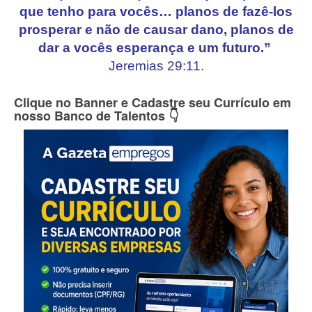
que tenho para vocês… planos de fazê-los
prosperar e não de causar dano, planos de
dar a vocês esperança e um futuro.”
Jeremias 29:11.
Clique no Banner e Cadastre seu Currículo em
nosso Banco de Talentos 👇