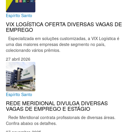
Espírito Santo
VIX LOGÍSTICA OFERTA DIVERSAS VAGAS DE
EMPREGO
Especializada em soluções customizadas, a VIX Logística é
uma das maiores empresas deste segmento no país,
colecionando vários prêmios.
27 abril 2026
Espírito Santo
REDE MERIDIONAL DIVULGA DIVERSAS
VAGAS DE EMPREGO E ESTÁGIO
Rede Meridional contrata profissionais de diversas áreas.
Confira abaixo os detalhes.