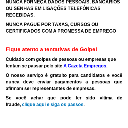
NUNCA FORNEÇA DADOS PESSOAIS, BANCÁRIOS
OU SENHAS EM LIGAÇÕES TELEFÔNICAS
RECEBIDAS.
NUNCA PAGUE POR TAXAS, CURSOS OU
CERTIFICADOS COM A PROMESSA DE EMPREGO
Fique atento a tentativas de Golpe!
Cuidado com golpes de pessoas ou empresas que
tentam se passar pelo site
A Gazeta Empregos
.
O nosso serviço é gratuito para candidatos e você
nunca deve enviar pagamentos a pessoas que
afirmam ser representantes de empresas.
Se você achar que pode ter sido vítima de
fraude,
clique aqui e siga os passos
.