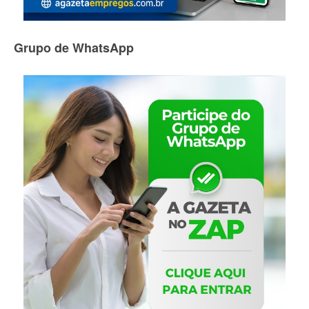
Grupo de WhatsApp