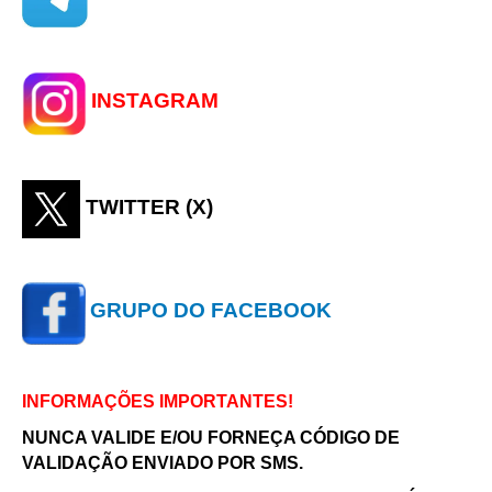
INSTAGRAM
TWITTER (X)
GRUPO DO FACEBOOK
INFORMAÇÕES IMPORTANTES!
NUNCA VALIDE E/OU FORNEÇA CÓDIGO DE
VALIDAÇÃO ENVIADO POR SMS.