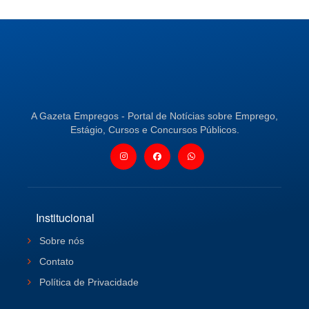
A Gazeta Empregos - Portal de Notícias sobre Emprego,
Estágio, Cursos e Concursos Públicos.
Institucional
Sobre nós
Contato
Política de Privacidade