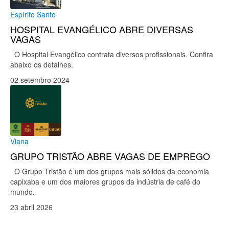
Espírito Santo
HOSPITAL EVANGÉLICO ABRE DIVERSAS
VAGAS
O Hospital Evangélico contrata diversos profissionais. Confira
abaixo os detalhes.
02 setembro 2024
Viana
GRUPO TRISTÃO ABRE VAGAS DE EMPREGO
O Grupo Tristão é um dos grupos mais sólidos da economia
capixaba e um dos maiores grupos da indústria de café do
mundo.
23 abril 2026