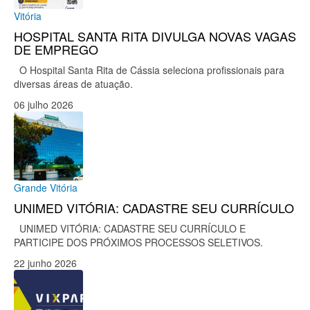
Vitória
HOSPITAL SANTA RITA DIVULGA NOVAS VAGAS
DE EMPREGO
O Hospital Santa Rita de Cássia seleciona profissionais para
diversas áreas de atuação.
06 julho 2026
Grande Vitória
UNIMED VITÓRIA: CADASTRE SEU CURRÍCULO
UNIMED VITÓRIA: CADASTRE SEU CURRÍCULO E
PARTICIPE DOS PRÓXIMOS PROCESSOS SELETIVOS.
22 junho 2026