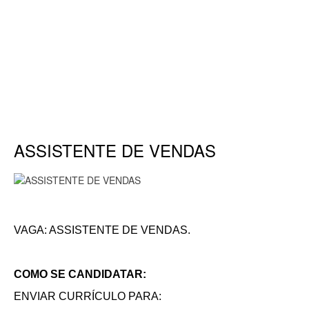
ASSISTENTE DE VENDAS
VAGA: ASSISTENTE DE VENDAS.
COMO SE CANDIDATAR:
ENVIAR CURRÍCULO PARA: