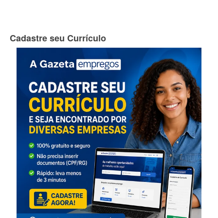
Cadastre seu Currículo