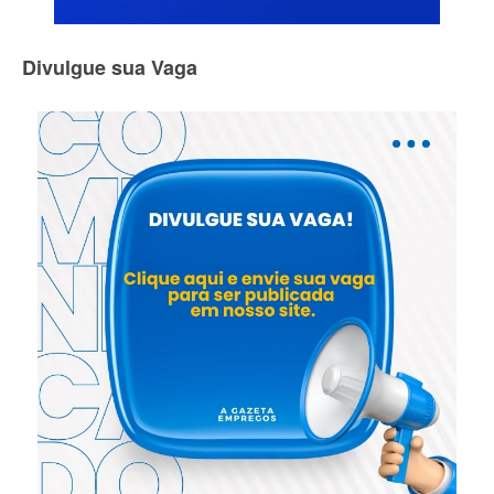
Divulgue sua Vaga