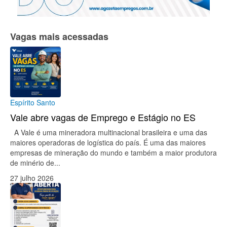
Vagas mais acessadas
Espírito Santo
Vale abre vagas de Emprego e Estágio no ES
A Vale é uma mineradora multinacional brasileira e uma das
maiores operadoras de logística do país. É uma das maiores
empresas de mineração do mundo e também a maior produtora
de minério de...
27 julho 2026