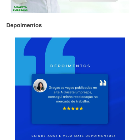
Depoimentos