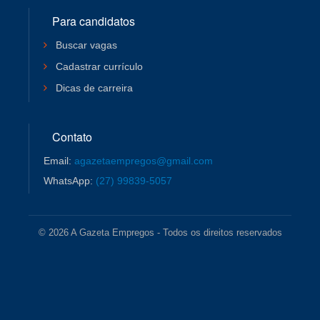
Para candidatos
Buscar vagas
Cadastrar currículo
Dicas de carreira
Contato
Email:
agazetaempregos@gmail.com
WhatsApp:
(27) 99839-5057
© 2026 A Gazeta Empregos - Todos os direitos reservados