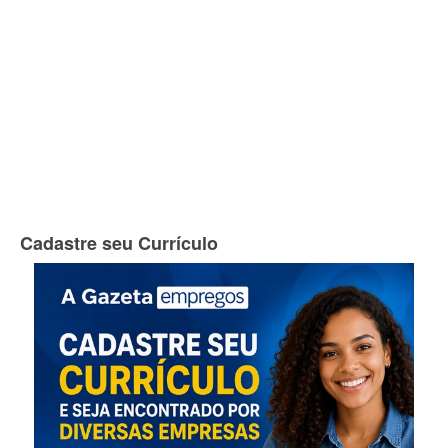
Cadastre seu Currículo