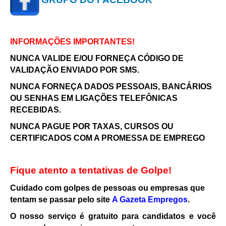
INFORMAÇÕES IMPORTANTES!
NUNCA VALIDE E/OU FORNEÇA CÓDIGO DE
VALIDAÇÃO ENVIADO POR SMS.
NUNCA FORNEÇA DADOS PESSOAIS, BANCÁRIOS
OU SENHAS EM LIGAÇÕES TELEFÔNICAS
RECEBIDAS.
NUNCA PAGUE POR TAXAS, CURSOS OU
CERTIFICADOS COM A PROMESSA DE EMPREGO
Fique atento a tentativas de Golpe!
Cuidado com golpes de pessoas ou empresas que
tentam se passar pelo site
A Gazeta Empregos
.
O nosso serviço é gratuito para candidatos e você