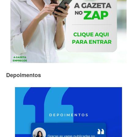
Depoimentos