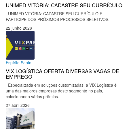
UNIMED VITÓRIA: CADASTRE SEU CURRÍCULO
UNIMED VITÓRIA: CADASTRE SEU CURRÍCULO E
PARTICIPE DOS PRÓXIMOS PROCESSOS SELETIVOS.
22 junho 2026
Espírito Santo
VIX LOGÍSTICA OFERTA DIVERSAS VAGAS DE
EMPREGO
Especializada em soluções customizadas, a VIX Logística é
uma das maiores empresas deste segmento no país,
colecionando vários prêmios.
27 abril 2026