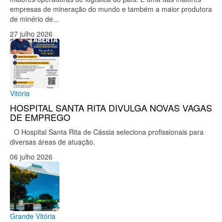
empresas de mineração do mundo e também a maior produtora
de minério de...
27 julho 2026
Vitória
HOSPITAL SANTA RITA DIVULGA NOVAS VAGAS
DE EMPREGO
O Hospital Santa Rita de Cássia seleciona profissionais para
diversas áreas de atuação.
06 julho 2026
Grande Vitória