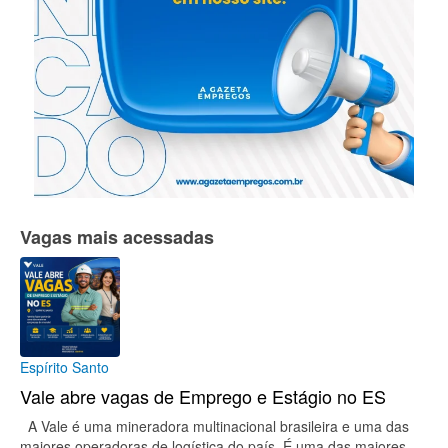
Vagas mais acessadas
Espírito Santo
Vale abre vagas de Emprego e Estágio no ES
A Vale é uma mineradora multinacional brasileira e uma das
maiores operadoras de logística do país. É uma das maiores