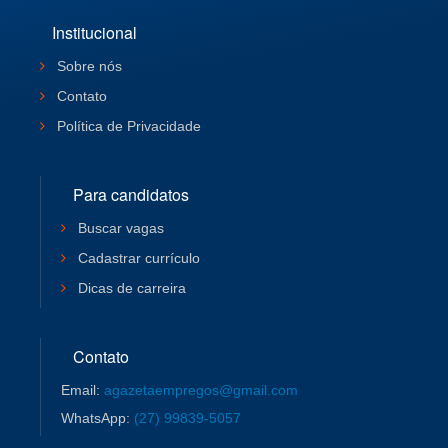
Institucional
Sobre nós
Contato
Política de Privacidade
Para candidatos
Buscar vagas
Cadastrar currículo
Dicas de carreira
Contato
Email:
agazetaempregos@gmail.com
WhatsApp:
(27) 99839-5057