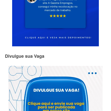
Divulgue sua Vaga