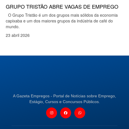
GRUPO TRISTÃO ABRE VAGAS DE EMPREGO
O Grupo Tristão é um dos grupos mais sólidos da economia
capixaba e um dos maiores grupos da indústria de café do
mundo.
23 abril 2026
A Gazeta Empregos - Portal de Notícias sobre Emprego,
Estágio, Cursos e Concursos Públicos.