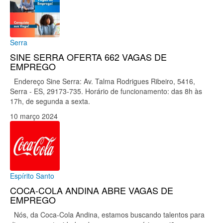
Serra
SINE SERRA OFERTA 662 VAGAS DE
EMPREGO
Endereço Sine Serra: Av. Talma Rodrigues Ribeiro, 5416,
Serra - ES, 29173-735. Horário de funcionamento: das 8h às
17h, de segunda a sexta.
10 março 2024
Espírito Santo
COCA-COLA ANDINA ABRE VAGAS DE
EMPREGO
Nós, da Coca-Cola Andina, estamos buscando talentos para