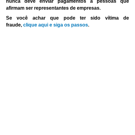
nunca deve enviar pagamentos a pessoas que
afirmam ser representantes de empresas.
Se você achar que pode ter sido vítima de
fraude,
clique aqui e siga os passos
.