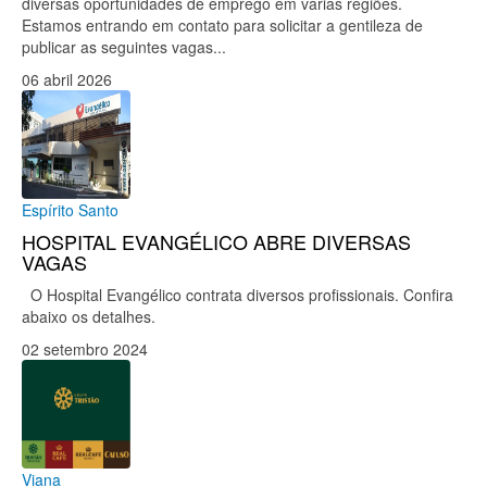
diversas oportunidades de emprego em várias regiões.
Estamos entrando em contato para solicitar a gentileza de
publicar as seguintes vagas...
06 abril 2026
Espírito Santo
HOSPITAL EVANGÉLICO ABRE DIVERSAS
VAGAS
O Hospital Evangélico contrata diversos profissionais. Confira
abaixo os detalhes.
02 setembro 2024
Viana