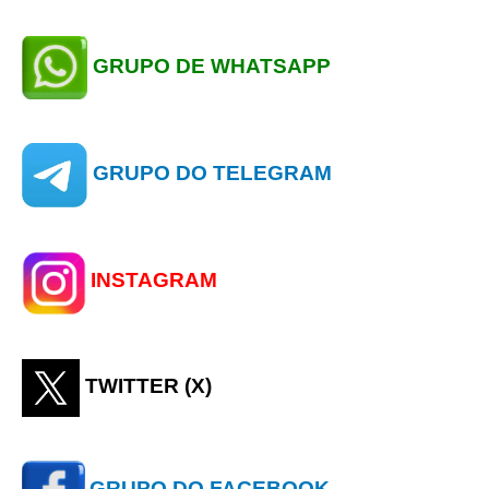
GRUPO DE WHATSAPP
GRUPO DO TELEGRAM
INSTAGRAM
TWITTER (X)
GRUPO DO FACEBOOK