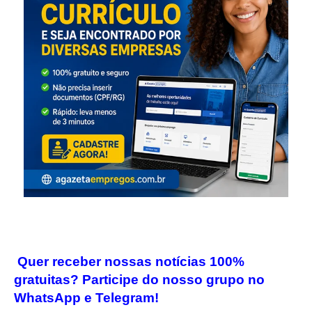
Quer receber nossas notícias 100%
gratuitas? Participe do nosso grupo no
WhatsApp e Telegram!