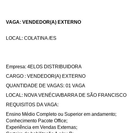
VAGA: VENDEDOR(A) EXTERNO
LOCAL: COLATINA /ES
Empresa: 4ELOS DISTRIBUIDORA
CARGO : VENDEDOR(A) EXTERNO
QUANTIDADE DE VAGAS: 01 VAGA
LOCAL: NOVA VENÉCIA/BARRA DE SÃO FRANCISCO
REQUISITOS DA VAGA:
Ensino Médio Completo ou Superior em andamento;
Conhecimento Pacote Office;
Experiência em Vendas Externas;