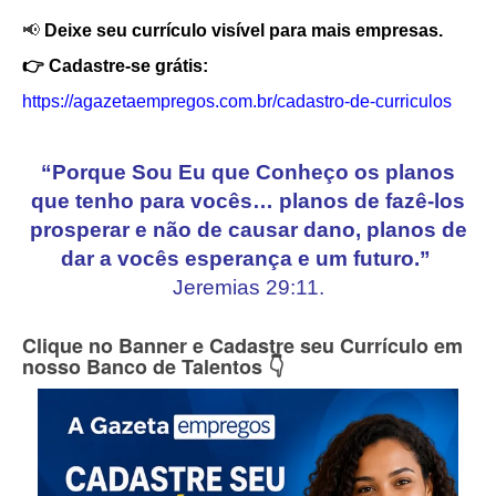
📢
Deixe seu currículo visível para mais empresas.
👉 Cadastre-se grátis:
https://agazetaempregos.com.br/cadastro-de-curriculos
“Porque Sou Eu que Conheço os planos
que tenho para vocês… planos de fazê-los
prosperar e não de causar dano, planos de
dar a vocês esperança e um futuro.”
Jeremias 29:11.
Clique no Banner e Cadastre seu Currículo em
nosso Banco de Talentos 👇