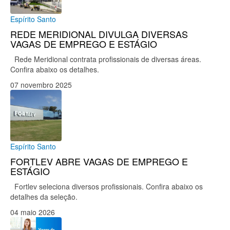
Espírito Santo
REDE MERIDIONAL DIVULGA DIVERSAS
VAGAS DE EMPREGO E ESTÁGIO
Rede Meridional contrata profissionais de diversas áreas.
Confira abaixo os detalhes.
07 novembro 2025
Espírito Santo
FORTLEV ABRE VAGAS DE EMPREGO E
ESTÁGIO
Fortlev seleciona diversos profissionais. Confira abaixo os
detalhes da seleção.
04 maio 2026