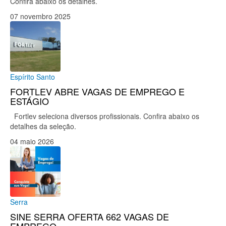
Confira abaixo os detalhes.
07 novembro 2025
Espírito Santo
FORTLEV ABRE VAGAS DE EMPREGO E
ESTÁGIO
Fortlev seleciona diversos profissionais. Confira abaixo os
detalhes da seleção.
04 maio 2026
Serra
SINE SERRA OFERTA 662 VAGAS DE