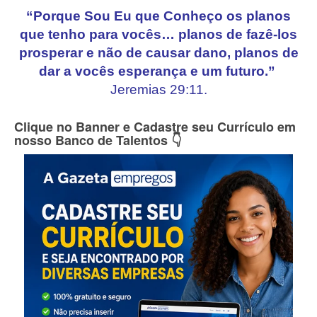
“Porque Sou Eu que Conheço os planos
que tenho para vocês… planos de fazê-los
prosperar e não de causar dano, planos de
dar a vocês esperança e um futuro.”
Jeremias 29:11.
Clique no Banner e Cadastre seu Currículo em
nosso Banco de Talentos 👇