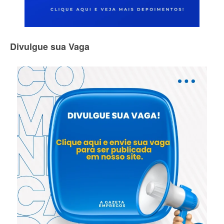
Divulgue sua Vaga