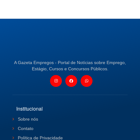
A Gazeta Empregos - Portal de Notícias sobre Emprego,
Estágio, Cursos e Concursos Públicos.
Institucional
Sobre nós
Contato
Política de Privacidade