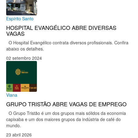
Espírito Santo
HOSPITAL EVANGÉLICO ABRE DIVERSAS
VAGAS
O Hospital Evangélico contrata diversos profissionais. Confira
abaixo os detalhes.
02 setembro 2024
Viana
GRUPO TRISTÃO ABRE VAGAS DE EMPREGO
O Grupo Tristão é um dos grupos mais sólidos da economia
capixaba e um dos maiores grupos da indústria de café do
mundo.
23 abril 2026