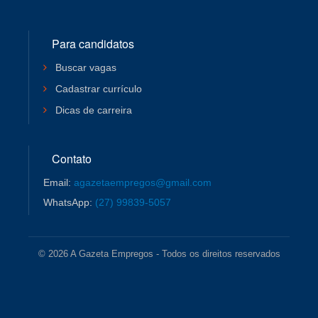
Para candidatos
Buscar vagas
Cadastrar currículo
Dicas de carreira
Contato
Email:
agazetaempregos@gmail.com
WhatsApp:
(27) 99839-5057
© 2026 A Gazeta Empregos - Todos os direitos reservados