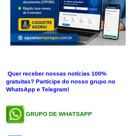
Quer receber nossas notícias 100%
gratuitas? Participe do nosso grupo no
WhatsApp e Telegram!
GRUPO DE WHATSAPP