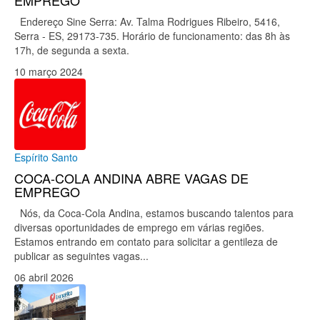
EMPREGO
Endereço Sine Serra: Av. Talma Rodrigues Ribeiro, 5416,
Serra - ES, 29173-735. Horário de funcionamento: das 8h às
17h, de segunda a sexta.
10 março 2024
Espírito Santo
COCA-COLA ANDINA ABRE VAGAS DE
EMPREGO
Nós, da Coca-Cola Andina, estamos buscando talentos para
diversas oportunidades de emprego em várias regiões.
Estamos entrando em contato para solicitar a gentileza de
publicar as seguintes vagas...
06 abril 2026