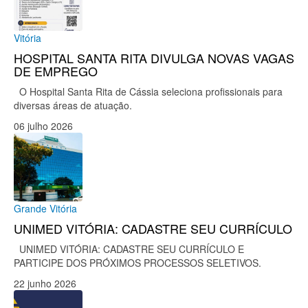
Vitória
HOSPITAL SANTA RITA DIVULGA NOVAS VAGAS
DE EMPREGO
O Hospital Santa Rita de Cássia seleciona profissionais para
diversas áreas de atuação.
06 julho 2026
Grande Vitória
UNIMED VITÓRIA: CADASTRE SEU CURRÍCULO
UNIMED VITÓRIA: CADASTRE SEU CURRÍCULO E
PARTICIPE DOS PRÓXIMOS PROCESSOS SELETIVOS.
22 junho 2026