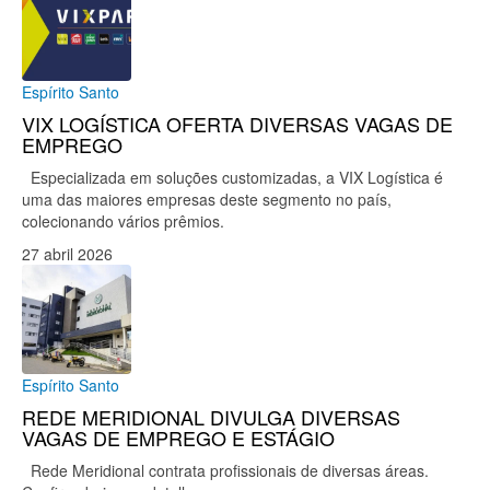
Espírito Santo
VIX LOGÍSTICA OFERTA DIVERSAS VAGAS DE
EMPREGO
Especializada em soluções customizadas, a VIX Logística é
uma das maiores empresas deste segmento no país,
colecionando vários prêmios.
27 abril 2026
Espírito Santo
REDE MERIDIONAL DIVULGA DIVERSAS
VAGAS DE EMPREGO E ESTÁGIO
Rede Meridional contrata profissionais de diversas áreas.