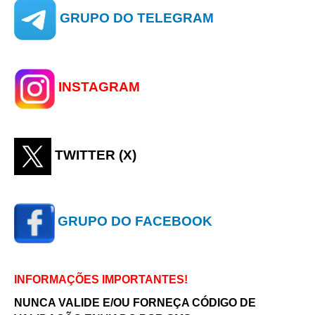
GRUPO DO TELEGRAM
INSTAGRAM
TWITTER (X)
GRUPO DO FACEBOOK
INFORMAÇÕES IMPORTANTES!
NUNCA VALIDE E/OU FORNEÇA CÓDIGO DE