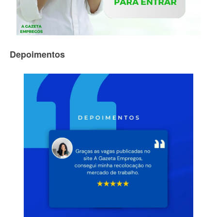
Depoimentos