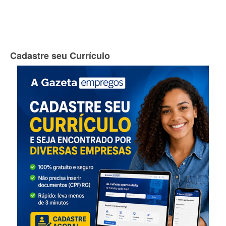
Cadastre seu Currículo