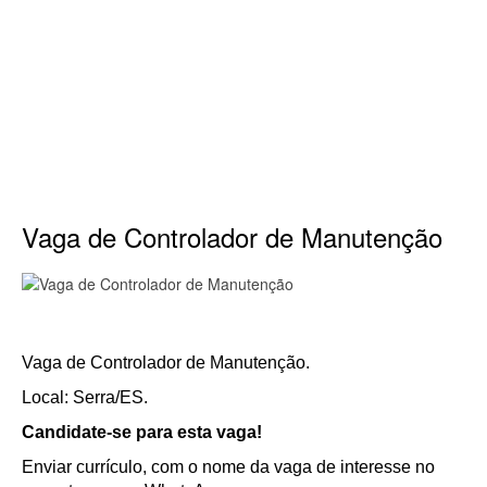
Vaga de Controlador de Manutenção
Vaga de Controlador de Manutenção.
Local: Serra/ES.
Candidate-se para esta vaga!
Enviar currículo, com o nome da vaga de interesse no