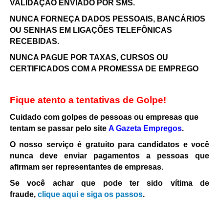
VALIDAÇÃO ENVIADO POR SMS.
NUNCA FORNEÇA DADOS PESSOAIS, BANCÁRIOS
OU SENHAS EM LIGAÇÕES TELEFÔNICAS
RECEBIDAS.
NUNCA PAGUE POR TAXAS, CURSOS OU
CERTIFICADOS COM A PROMESSA DE EMPREGO
Fique atento a tentativas de Golpe!
Cuidado com golpes de pessoas ou empresas que
tentam se passar pelo site
A Gazeta Empregos
.
O nosso serviço é gratuito para candidatos e você
nunca deve enviar pagamentos a pessoas que
afirmam ser representantes de empresas.
Se você achar que pode ter sido vítima de
fraude,
clique aqui e siga os passos
.