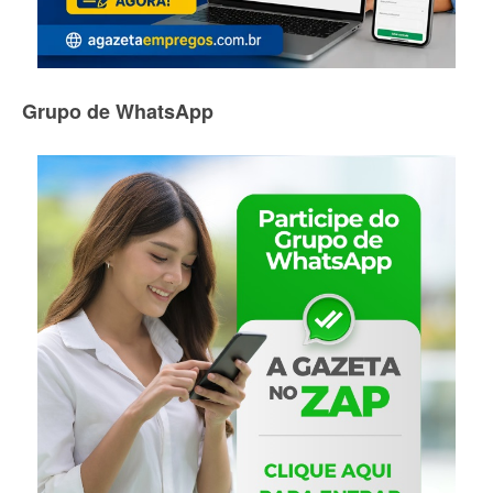
Grupo de WhatsApp