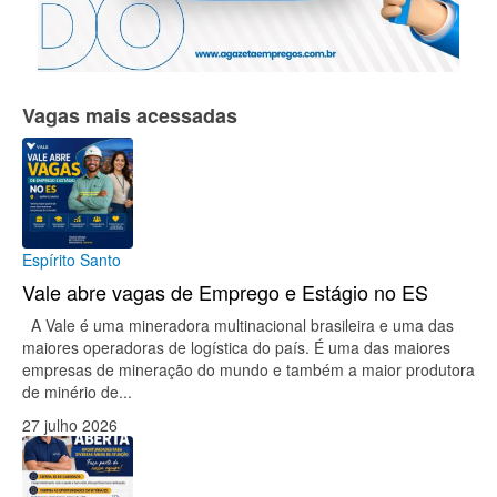
Vagas mais acessadas
Espírito Santo
Vale abre vagas de Emprego e Estágio no ES
A Vale é uma mineradora multinacional brasileira e uma das
maiores operadoras de logística do país. É uma das maiores
empresas de mineração do mundo e também a maior produtora
de minério de...
27 julho 2026